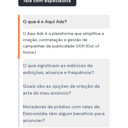
fale com especialista
O que é o Aqui Ads?
O Aqui Ads é a plataforma que simplifica a
criação, contratação e gestão de
campanhas de publicidade OOH (Out of
Home).
O que significam as métricas de
exibições, alcance e frequência?
Quais são as opções de criação da
arte do meu anúncio?
Moradores de prédios com telas da
Eletromidia têm algum benefício para
anunciar?