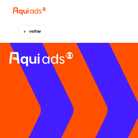
voltar
uma plataforma