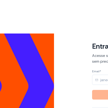
Entra
Acesse s
sem prec
Email*