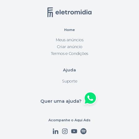
Home
Meus anúncios
Criar anúncio
Termos e Condições
Ajuda
Suporte
Quer uma ajuda?
Acompanhe o Aqui Ads