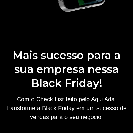
Mais sucesso para a
sua empresa nessa
Black Friday!
Com o Check List feito pelo Aqui Ads,
transforme a Black Friday em um sucesso de
vendas para o seu negócio!