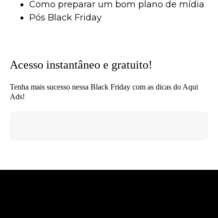
Como preparar um bom plano de mídia
Pós Black Friday
Acesso instantâneo e gratuito!
Tenha mais sucesso nessa Black Friday com as dicas do Aqui
Ads!