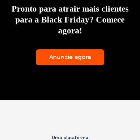
Pronto para atrair mais clientes
para a Black Friday?
Comece
agora!
Anuncie agora
Uma plataforma