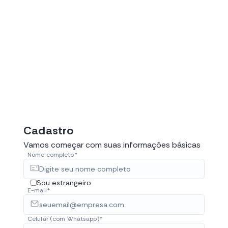
Cadastro
Vamos começar com suas informações básicas
Nome completo*
Sou estrangeiro
E-mail*
Celular (com Whatsapp)*