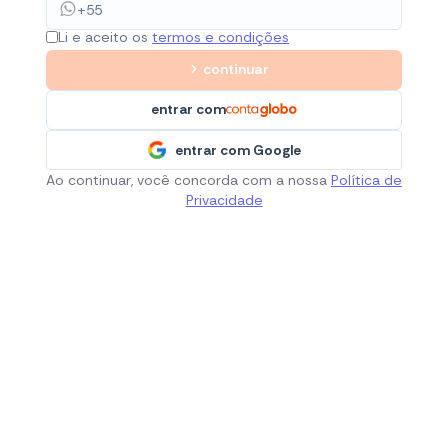
Li e aceito os
termos e condições
continuar
entrar com
entrar com Google
Ao continuar, você concorda com a nossa
Política de
Privacidade