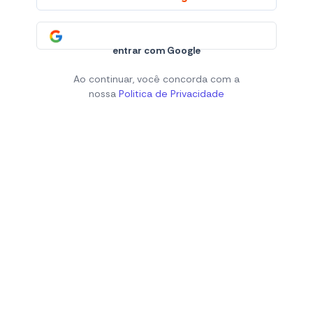
entrar com Google
Ao continuar, você concorda com a
nossa
Politica de Privacidade