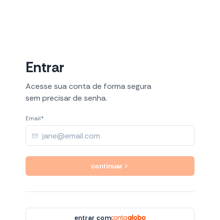
Entrar
Acesse sua conta de forma segura
sem precisar de senha.
Email*
continuar
entrar com